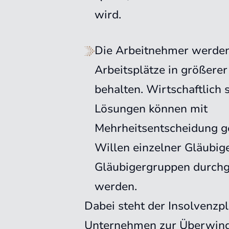
wird.
Die Arbeitnehmer werden
Arbeitsplätze in größerer
behalten. Wirtschaftlich 
Lösungen können mit
Mehrheitsentscheidung g
Willen einzelner Gläubig
Gläubigergruppen durchg
werden.
Dabei steht der Insolvenzpl
Unternehmen zur Überwin